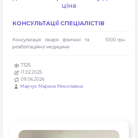
ціна
КОНСУЛЬТАЦІЇ СПЕЦІАЛІСТІВ
Консультація лікаря фізичної та
1000 грн.
реабілітаційної медицини
7325
11.02.2025
09.06.2026
Марчук Марина Миколаївна