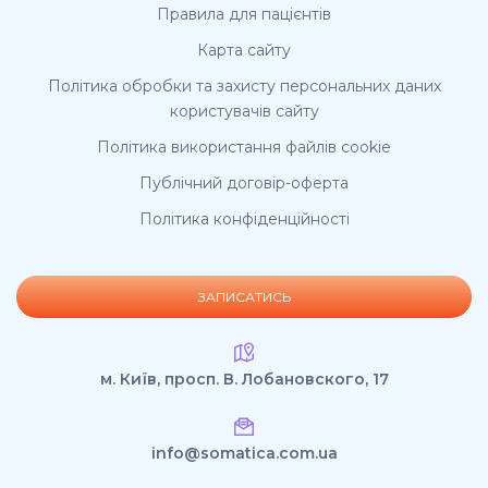
Правила для пацієнтів
Карта сайту
Політика обробки та захисту персональних даних
користувачів сайту
Політика використання файлів cookie
Публічний договір-оферта
Політика конфіденційності
ЗАПИСАТИСЬ
м. Київ, просп. В. Лобановского, 17
info@somatica.com.ua