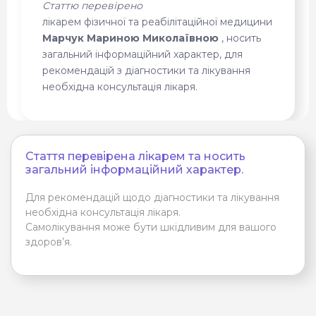
Статтю перевірено
лікарем фізичної та реабілітаційної медицини
Марчук Мариною Миколаївною
, носить
загальний інформаційний характер, для
рекомендацій з діагностики та лікування
необхідна консультація лікаря.
Стаття перевірена лікарем та носить
загальний інформаційний характер.
Для рекомендацій щодо діагностики та лікування
необхідна консультація лікаря.
Самолікування може бути шкідливим для вашого
здоров’я.