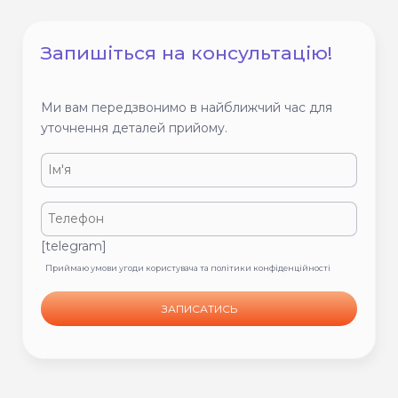
Запишіться на консультацію!
Ми вам передзвонимо в найближчий час для
уточнення деталей прийому.
[telegram]
Приймаю умови угоди користувача та політики конфіденційності