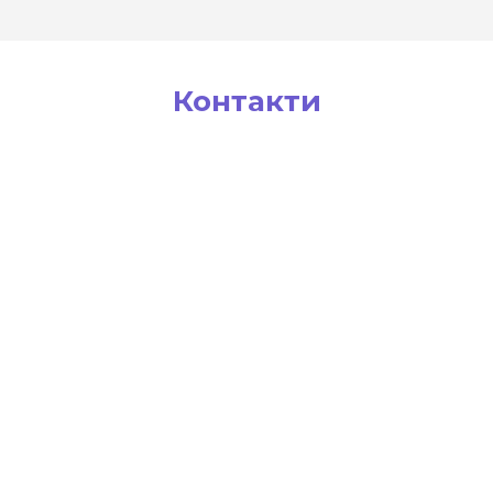
Контакти