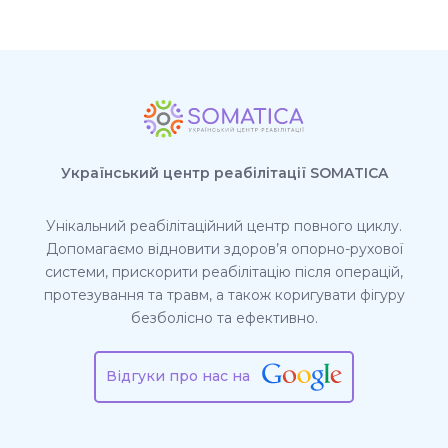
Український центр реабілітації SOMATICA
Унікальний реабілітаційний центр повного циклу.
Допомагаємо відновити здоров’я опорно-рухової
системи, прискорити реабілітацію після операцій,
протезування та травм, а також коригувати фігуру
безболісно та ефективно.
Відгуки про нас на