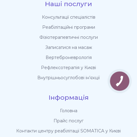
Наші послуги
Консультації спеціалістів
Реабілітаційні програми
Фізіотерапевтичні послуги
Записатися на масаж
Вертеброневрологія
Рефлексотерапія у Києві
Внутрішньосуглобові ін’єкції
Інформація
Головна
Прайс послуг
Контакти центру реабілітації SOMATICA у Києві