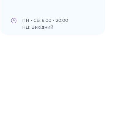
ПН - СБ: 8:00 - 20:00
НД: Вихідний