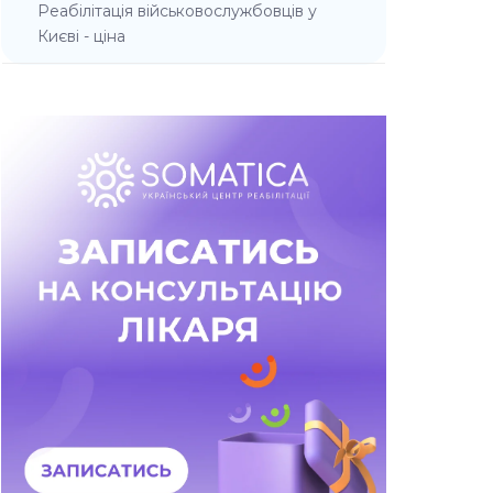
Реабілітація військовослужбовців у
Києві - ціна