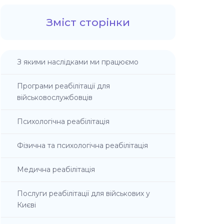
Зміст сторінки
З якими наслідками ми працюємо
Програми реабілітації для
військовослужбовців
Психологічна реабілітація
Фізична та психологічна реабілітація
Медична реабілітація
Послуги реабілітації для військових у
Києві