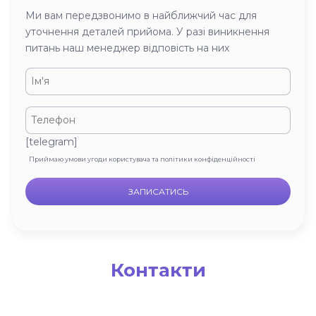
Ми вам передзвонимо в найближчий час для
уточнення деталей прийома. У разі виникнення
питань наш менеджер відповість на них
[telegram]
Приймаю умови угоди користувача та політики конфіденційності
Контакти