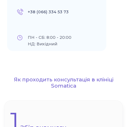
+38 (066) 334 53 73
ПН - СБ: 8:00 - 20:00
НД: Вихідний
Як проходить консультація в клініці
Somatica
1