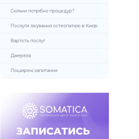
Скільки потрібно процедур?
Послуги лікування остеопатією в Києві
Вартість послуг
Джерела
Поширені запитання