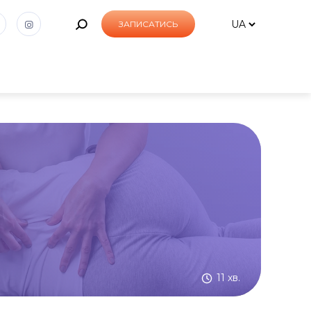
ЗАПИСАТИСЬ
11 хв.