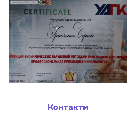
Контакти