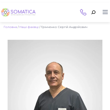
Головна
/
Наші фахівці
/
Грінченко Сергій Андрійович