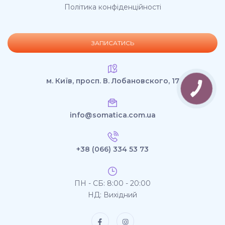
Політика конфіденційності
ЗАПИСАТИСЬ
м. Київ, просп. В. Лобановского, 17
info@somatica.com.ua
+38 (066) 334 53 73
ПН - СБ: 8:00 - 20:00
НД: Вихідний