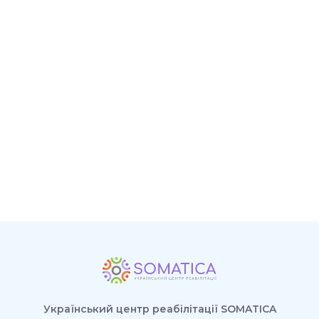
Український центр реабілітації SOMATICA