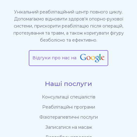
Унікальний реабілітаційний центр повного циклу.
Допомагаємо відновити здоров’я опорно-рухової
системи, прискорити реабілітацію після операцій,
протезування та травм, а також коригувати фігуру
безболісно та ефективно.
Відгуки про нас на
Наші послуги
Консультації спеціалістів
Реабілітаційні програми
Фізіотерапевтичні послуги
Записатися на масаж