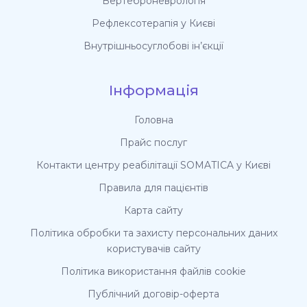
Вертеброневрологія
Рефлексотерапія у Києві
Внутрішньосуглобові ін’єкції
Інформація
Головна
Прайс послуг
Контакти центру реабілітації SOMATICA у Києві
Правила для пацієнтів
Карта сайту
Політика обробки та захисту персональних даних
користувачів сайту
Політика використання файлів cookie
Публічний договір-оферта