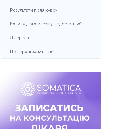
Результати після курсу
Коли одного масажу недостатньо?
Джерела
Поширені запитання