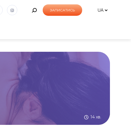
ЗАПИСАТИСЬ
14 хв.