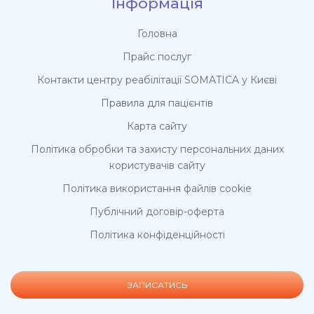
Інформація
Головна
Прайс послуг
Контакти центру реабілітації SOMATICA у Києві
Правила для пацієнтів
Карта сайту
Політика обробки та захисту персональних даних
користувачів сайту
Політика використання файлів cookie
Публічний договір-оферта
Політика конфіденційності
ЗАПИСАТИСЬ