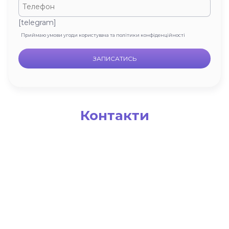
[telegram]
Приймаю умови угоди користувача та політики конфіденційності
Контакти