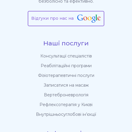
безболісно та ефективно.
Відгуки про нас на
Наші послуги
Консультації спеціалістів
Реабілітаційні програми
Фізіотерапевтичні послуги
Записатися на масаж
Вертеброневрологія
Рефлексотерапія у Києві
Внутрішньосуглобові ін’єкції