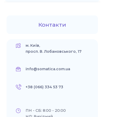
Контакти
м. Київ,
просп. В. Лобановського, 17
info@somatica.com.ua
+38 (066) 334 53 73
ПН - СБ: 8:00 - 20:00
НД: Вихідний