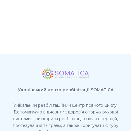
Український центр реабілітації SOMATICA
Унікальний реабілітаційний центр повного циклу.
Допомагаємо відновити здоров’я опорно-рухової
системи, прискорити реабілітацію після операцій,
протезування та травм, а також коригувати фігуру