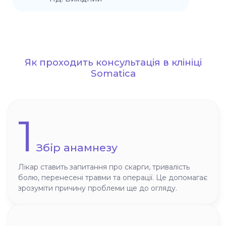
Як проходить консультація в клініці
Somatica
1
Збір анамнезу
Лікар ставить запитання про скарги, тривалість
болю, перенесені травми та операції. Це допомагає
зрозуміти причину проблеми ще до огляду.