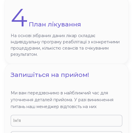
4
План лікування
На основі зібраних даних лікар складає
індивідуальну програму реабілітації з конкретними
процедурами, кількістю сеансів та очікуваним
результатом.
Запишіться на прийом!
Ми вам передзвонимо в найближчий час для
уточнення деталей прийома. У разі виникнення
питань наш менеджер відповість на них