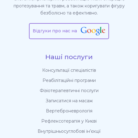
протезування та травм, а також коригувати фігуру
безболісно та ефективно.
Відгуки про нас на
Наші послуги
Консультації спеціалістів
Реабілітаційні програми
Фізіотерапевтичні послуги
Записатися на масаж
Вертеброневрологія
Рефлексотерапія у Києві
Внутрішньосуглобові ін’єкції