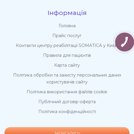
Інформація
Головна
Прайс послуг
Контакти центру реабілітації SOMATICA у Києві
Правила для пацієнтів
Карта сайту
Політика обробки та захисту персональних даних
користувачів сайту
Політика використання файлів cookie
Публічний договір-оферта
Політика конфіденційності
ЗАПИСАТИСЬ