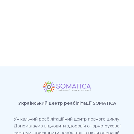
Український центр реабілітації SOMATICA
Унікальний реабілітаційний центр повного циклу.
Допомагаємо відновити здоров’я опорно-рухової
системи, прискорити реабілітацію після операцій,