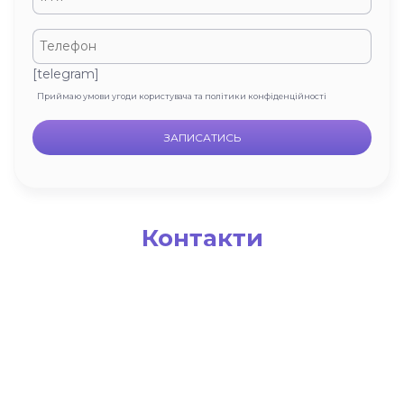
[telegram]
Приймаю умови угоди користувача та політики конфіденційності
Контакти