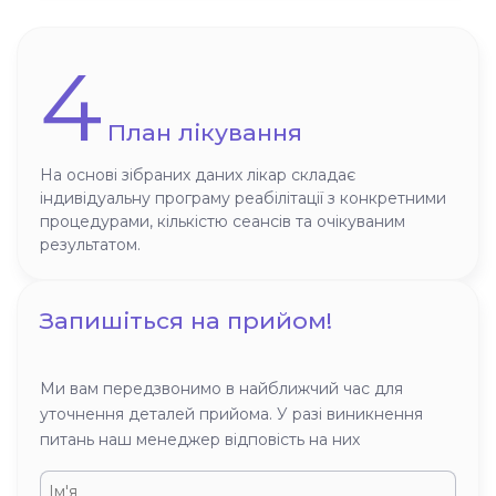
4
План лікування
На основі зібраних даних лікар складає
індивідуальну програму реабілітації з конкретними
процедурами, кількістю сеансів та очікуваним
результатом.
Запишіться на прийом!
Ми вам передзвонимо в найближчий час для
уточнення деталей прийома. У разі виникнення
питань наш менеджер відповість на них