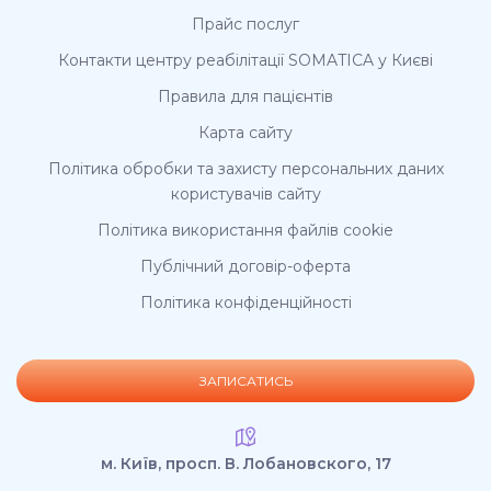
Прайс послуг
Контакти центру реабілітації SOMATICA у Києві
Правила для пацієнтів
Карта сайту
Політика обробки та захисту персональних даних
користувачів сайту
Політика використання файлів cookie
Публічний договір-оферта
Політика конфіденційності
ЗАПИСАТИСЬ
м. Київ, просп. В. Лобановского, 17