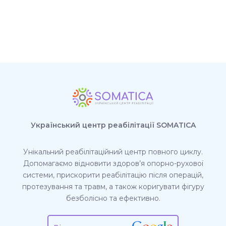
Український центр реабілітації SOMATICA
Унікальний реабілітаційний центр повного циклу.
Допомагаємо відновити здоров’я опорно-рухової
системи, прискорити реабілітацію після операцій,
протезування та травм, а також коригувати фігуру
безболісно та ефективно.