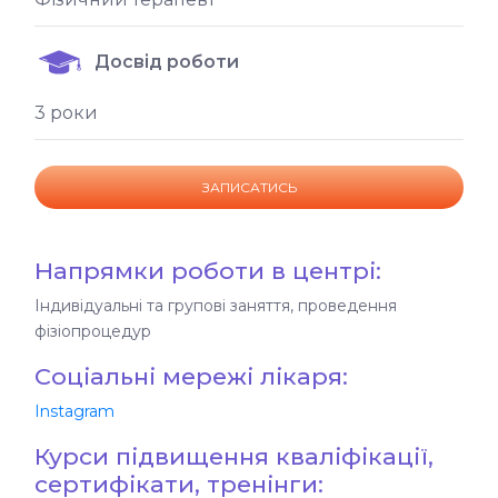
Досвід роботи
3 роки
ЗАПИСАТИСЬ
Напрямки роботи в центрі:
Індивідуальні та групові заняття, проведення
фізіопроцедур
Соціальні мережі лікаря:
Instagram
Курси підвищення кваліфікації,
сертифікати, тренінги: