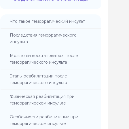
Что такое геморрагический инсульт
Последствия геморрагического
инсульта
Можно ли восстановиться после
геморрагического инсульта
Этапы реабилитации после
геморрагического инсульта
Физическая реабилитация при
геморрагическом инсульте
Особенности реабилитации при
геморрагическом инсульте