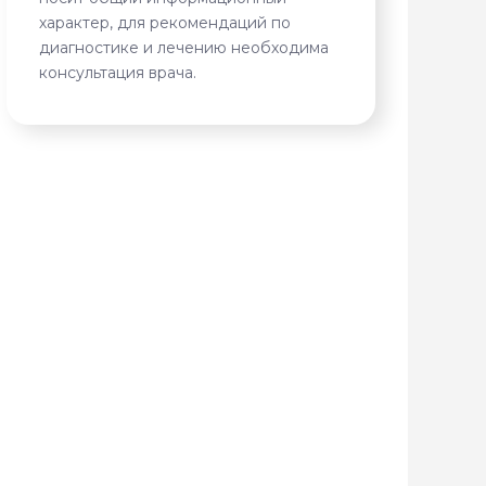
характер, для рекомендаций по
диагностике и лечению необходима
консультация врача.