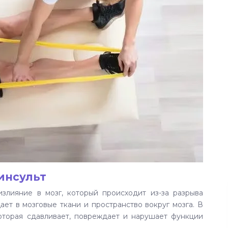
инсульт
излияние в мозг, который происходит из-за разрыва
ает в мозговые ткани и пространство вокруг мозга. В
которая сдавливает, повреждает и нарушает функции