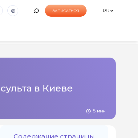
ЗАПИСАТЬСЯ
сульта в Киеве
8 мин.
Содержание страницы