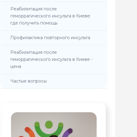
Реабилитация после
геморрагического инсульта в Киеве:
где получить помощь
Профилактика повторного инсульта
Реабилитация после
геморрагического инсульта в Киеве -
цена
Частые вопросы