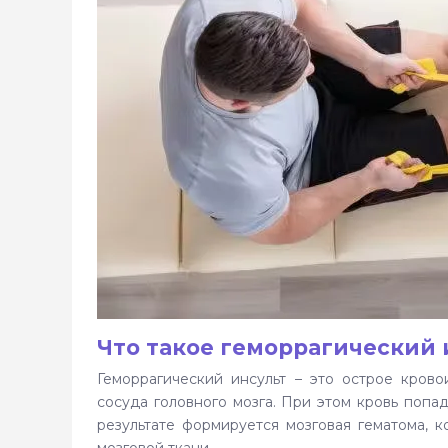
Что такое геморрагический 
Геморрагический инсульт – это острое крово
сосуда головного мозга. При этом кровь попад
результате формируется мозговая гематома, 