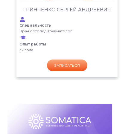
ГРИНЧЕНКО СЕРГЕЙ АНДРЕЕВИЧ
Специальность
Врач ортопед-травматолог
Опыт работы
32 года
ЗАПИСАТЬСЯ