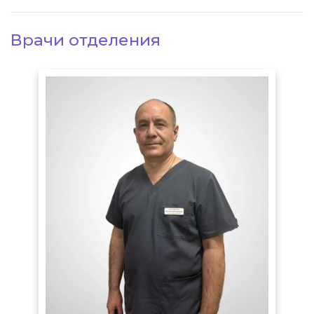
Врачи отделения