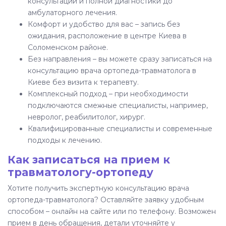
консультаций и полной диагностики до
амбулаторного лечения.
Комфорт и удобство для вас – запись без
ожидания, расположение в центре Киева в
Соломенском районе.
Без направления – вы можете сразу записаться на
консультацию врача ортопеда-травматолога в
Киеве без визита к терапевту.
Комплексный подход – при необходимости
подключаются смежные специалисты, например,
невролог, реабилитолог, хирург.
Квалифицированные специалисты и современные
подходы к лечению.
Как записаться на прием к
травматологу-ортопеду
Хотите получить экспертную консультацию врача
ортопеда-травматолога? Оставляйте заявку удобным
способом – онлайн на сайте или по телефону. Возможен
прием в день обращения, детали уточняйте у