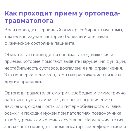
Как проходит прием у ортопеда-
травматолога
Врач проводит первичный осмотр, собирает симптомы,
тщательно изучает историю болезни и оценивает
физическое состояние пациента.
Обязательно проводятся специальные движения и
приемы, которые помогают выявить нарушения функций,
нестабильность суставов, воспаления или ограничения.
Это проверка менисков, тесты на растяжение связок и
другие проверки.
Ортопед-травматолог смотрит, свободно и симметрично
работают суставы или нет, выявляет ограничение в
движении, скованность или гипермобильность. Анализ
осанки и походки нужен при патологиях позвоночника,
тазобедренных и коленных суставов. Нарушения в этих
зонах часто приводят к компенсаторным деформациям и