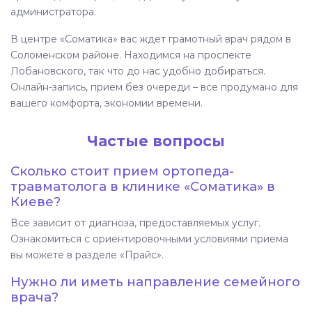
администратора.
В центре «Соматика» вас ждет грамотный врач рядом в
Соломенском районе. Находимся на проспекте
Лобановского, так что до нас удобно добираться.
Онлайн-запись, прием без очереди – все продумано для
вашего комфорта, экономии времени.
Частые вопросы
Сколько стоит прием ортопеда-
травматолога в клинике «Соматика» в
Киеве?
Все зависит от диагноза, предоставляемых услуг.
Ознакомиться с ориентировочными условиями приема
вы можете в разделе «Прайс».
Нужно ли иметь направление семейного
врача?