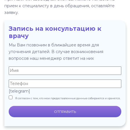
прием к специалисту в день обращения, оставляйте
заявку.
Запись на консультацию к
врачу
Мы Вам позвоним в ближайшее время для
уточнения деталей. В случае возникновения
вопросов наш менеджер ответит на них
[telegram]
Я согласен с тем, что мои предоставленные данные собираются и хранятся.