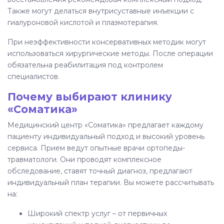
Также могут делаться внутрисуставные инъекции с
гиалуроновой кислотой и плазмотерапия.
При неэффективности консервативных методик могут
использоваться хирургические методы. После операции
обязательна реабилитация под контролем
специалистов.
Почему выбирают клинику
«Соматика»
Медицинский центр «Соматика» предлагает каждому
пациенту индивидуальный подход и высокий уровень
сервиса. Прием ведут опытные врачи ортопеды-
травматологи. Они проводят комплексное
обследование, ставят точный диагноз, предлагают
индивидуальный план терапии. Вы можете рассчитывать
на:
Широкий спектр услуг – от первичных