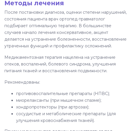
Методы лечения
После постановки диагноза, оценки степени нарушений,
состояния пациента врач ортопед-травматолог
подбирает оптимальную терапию. В большинстве
случаев начало лечения консервативное, акцент
делается на устранение болезненности, восстановление
утраченных функций и профилактику осложнений.
Медикаментозная терапия нацелена на устранение
отеков, воспалений, болевого синдрома, улучшения
питания тканей и восстановления подвижности.
Рекомендованы:
противовоспалительные препараты (НПВС);
миорелаксанты (при мышечном спазме);
хондропротекторы (при артрозах);
сосудистые и метаболические препараты (для
улучшения кровоснабжения тканей).