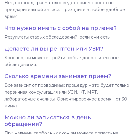
Нет, ортопед-травматолог ведет прием просто по
предварительной записи. Приходите в любое удобное
время.
Что нужно иметь с собой на приеме?
Результаты старых обследований, если они есть.
Делаете ли вы рентген или УЗИ?
Конечно, вы можете пройти любые дополнительные
обследования.
Сколько времени занимает прием?
Все зависит от проводимых процедур – это будет только
первичная консультация или УЗИ, КТ, МРТ,
лабораторные анализы. Ориентировочное время – от 30
минут.
Можно ли записаться в день
обращения?
При наличии свободных окон вы можете попасть на