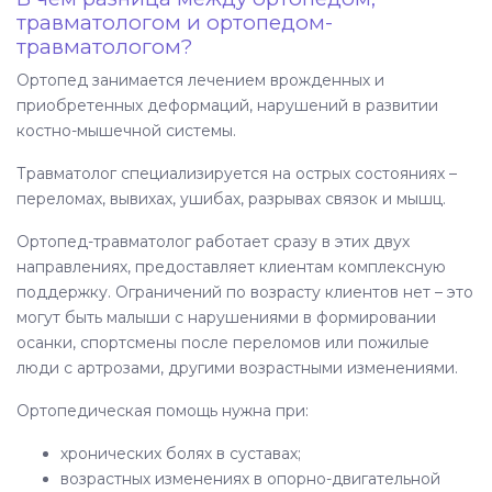
травматологом и ортопедом-
травматологом?
Ортопед занимается лечением врожденных и
приобретенных деформаций, нарушений в развитии
костно-мышечной системы.
Травматолог специализируется на острых состояниях –
переломах, вывихах, ушибах, разрывах связок и мышц.
Ортопед-травматолог работает сразу в этих двух
направлениях, предоставляет клиентам комплексную
поддержку. Ограничений по возрасту клиентов нет – это
могут быть малыши с нарушениями в формировании
осанки, спортсмены после переломов или пожилые
люди с артрозами, другими возрастными изменениями.
Ортопедическая помощь нужна при:
хронических болях в суставах;
возрастных изменениях в опорно-двигательной