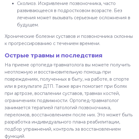
Сколиоз. Искривление позвоночника, часто
развивающееся в подростковом возрасте. Без
лечения может вызывать серьезные осложнения в
будущем.
Хронические болезни суставов и позвоночника склонны
к прогрессированию с течением времени.
Острые травмы и последствия
На приеме ортопеда-травматолога вы можете получить
неотложную и восстановительную помощь при
повреждениях, полученных в быту, на работе, в спорте
или в результате ДТП. Также врач помогает при болях
при артрозе, воспалении суставов, травмах костей,
ограничениях подвижности. Ортопед-травматолог
занимается терапией патологий позвоночника,
переломов, восстановлением после них. Это может быть
разработка индивидуального плана реабилитации,
подбор упражнений, контроль за восстановлением
функций.