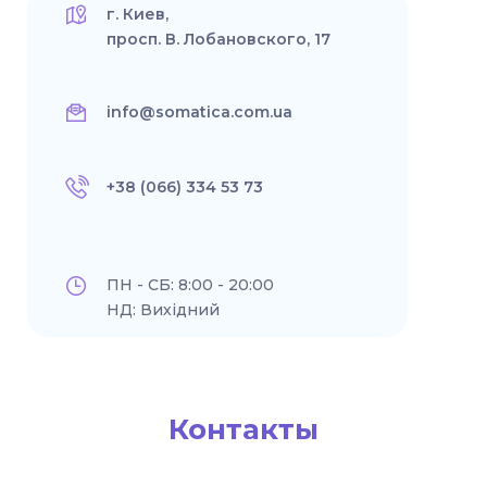
г. Киев,
просп. В. Лобановского, 17
info@somatica.com.ua
+38 (066) 334 53 73
ПН - СБ: 8:00 - 20:00
НД: Вихідний
Контакты