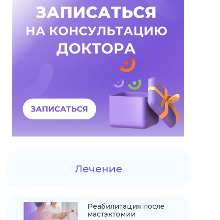
Лечение
Реабилитация после
мастэктомии