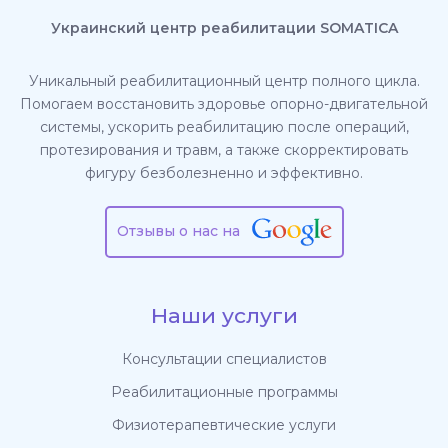
Украинский центр реабилитации SOMATICA
Уникальный реабилитационный центр полного цикла.
Помогаем восстановить здоровье опорно-двигательной
системы, ускорить реабилитацию после операций,
протезирования и травм, а также скорректировать
фигуру безболезненно и эффективно.
Отзывы о нас на
Наши услуги
Консультации специалистов
Реабилитационные программы
Физиотерапевтические услуги