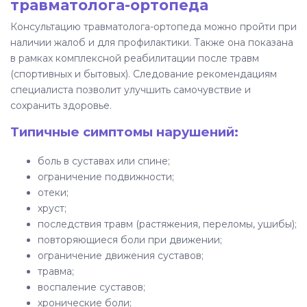
травматолога-ортопеда
Консультацию травматолога-ортопеда можно пройти при
наличии жалоб и для профилактики. Также она показана
в рамках комплексной реабилитации после травм
(спортивных и бытовых). Следование рекомендациям
специалиста позволит улучшить самочувствие и
сохранить здоровье.
Типичные симптомы нарушений:
боль в суставах или спине;
ограничение подвижности;
отеки;
хруст;
последствия травм (растяжения, переломы, ушибы);
повторяющиеся боли при движении;
ограничение движения суставов;
травма;
воспаление суставов;
хронические боли;