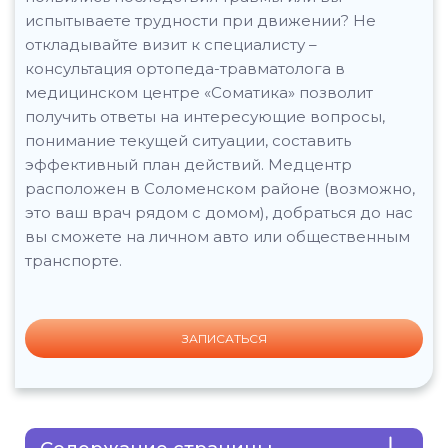
испытываете трудности при движении? Не
откладывайте визит к специалисту –
консультация ортопеда-травматолога в
медицинском центре «Соматика» позволит
получить ответы на интересующие вопросы,
понимание текущей ситуации, составить
эффективный план действий. Медцентр
расположен в Соломенском районе (возможно,
это ваш врач рядом с домом), добраться до нас
вы сможете на личном авто или общественным
транспорте.
ЗАПИСАТЬСЯ