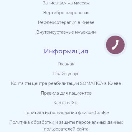
Записаться на массаж
Вертеброневрология
Рефлексотерапия в Киеве
Внутрисуставные инъекции
Информация
Главная
Прайс услуг
Контакты центра реабилитации SOMATICA в Киеве
Правила для пациентов
Карта сайта
Политика использования файлов Cookie
Политика обработки и защиты персональных данных
пользователей сайта