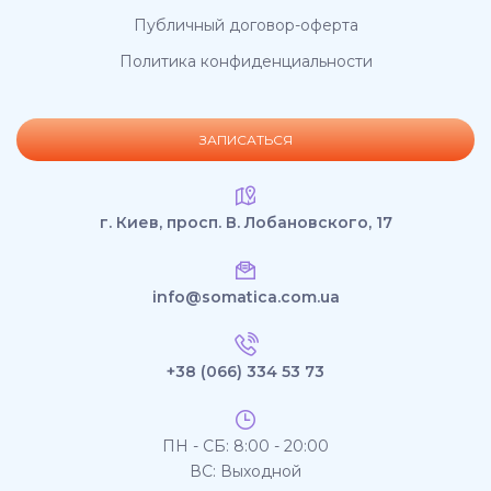
Публичный договор-оферта
Политика конфиденциальности
ЗАПИСАТЬСЯ
г. Киев, просп. В. Лобановского, 17
info@somatica.com.ua
+38 (066) 334 53 73
ПН - СБ: 8:00 - 20:00
ВС: Выходной