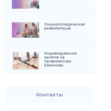
Онкоортопедическая
реабилитация
Индивидуальное
занятие на
профилакторе
Евминова
Контакты