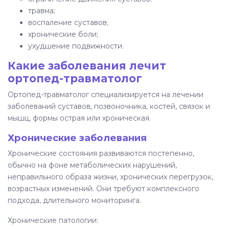
травма;
воспаление суставов;
хронические боли;
ухудшение подвижности.
Какие заболевания лечит
ортопед-травматолог
Ортопед-травматолог специализируется на лечении
заболеваний суставов, позвоночника, костей, связок и
мышц, формы острая или хроническая.
Хронические заболевания
Хронические состояния развиваются постепенно,
обычно на фоне метаболических нарушений,
неправильного образа жизни, хронических перегрузок,
возрастных изменений. Они требуют комплексного
подхода, длительного мониторинга.
Хронические патологии: