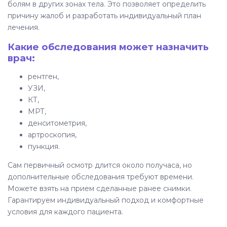
болям в других зонах тела. Это позволяет определить
причину жалоб и разработать индивидуальный план
лечения.
Какие обследования может назначить
врач:
рентген,
УЗИ,
КТ,
МРТ,
денситометрия,
артроскопия,
пункция.
Сам первичный осмотр длится около получаса, но
дополнительные обследования требуют времени.
Можете взять на прием сделанные ранее снимки.
Гарантируем индивидуальный подход и комфортные
условия для каждого пациента.