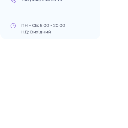
ПН - СБ: 8:00 - 20:00
НД: Вихідний