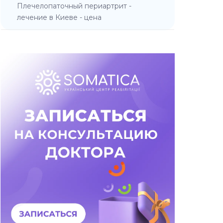
Плечелопаточный периартрит -
лечение в Киеве - цена