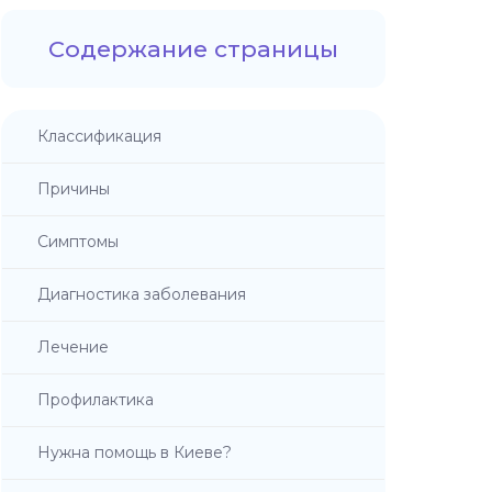
Содержание страницы
Классификация
Причины
Симптомы
Диагностика заболевания
Лечение
Профилактика
Нужна помощь в Киеве?