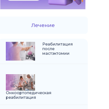
Лечение
Реабилитация
после
мастэктомии
Онкоортопедическая
реабилитация