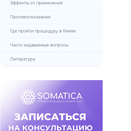
Эффекты от применения
Противопоказания
Где пройти процедуру в Киеве
Часто задаваемые вопросы
Литература