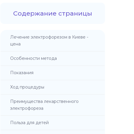
Содержание страницы
Лечение электрофорезом в Киеве -
цена
Особенности метода
Показания
Ход процедуры
Преимущества лекарственного
электрофореза
Польза для детей