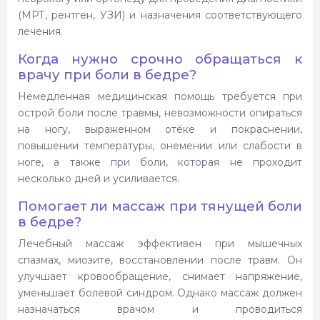
(МРТ, рентген, УЗИ) и назначения соответствующего
лечения.
Когда нужно срочно обращаться к
врачу при боли в бедре?
Немедленная медицинская помощь требуется при
острой боли после травмы, невозможности опираться
на ногу, выраженном отёке и покраснении,
повышении температуры, онемении или слабости в
ноге, а также при боли, которая не проходит
несколько дней и усиливается.
Помогает ли массаж при тянущей боли
в бедре?
Лечебный массаж эффективен при мышечных
спазмах, миозите, восстановлении после травм. Он
улучшает кровообращение, снимает напряжение,
уменьшает болевой синдром. Однако массаж должен
назначаться врачом и проводиться