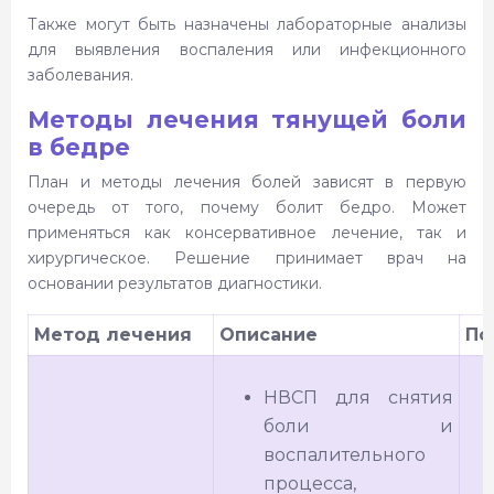
Также могут быть назначены лабораторные анализы
для выявления воспаления или инфекционного
заболевания.
Методы лечения тянущей боли
в бедре
План и методы лечения болей зависят в первую
очередь от того, почему болит бедро. Может
применяться как консервативное лечение, так и
хирургическое. Решение принимает врач на
основании результатов диагностики.
Метод лечения
Описание
По
НВСП для снятия
боли и
воспалительного
процесса,