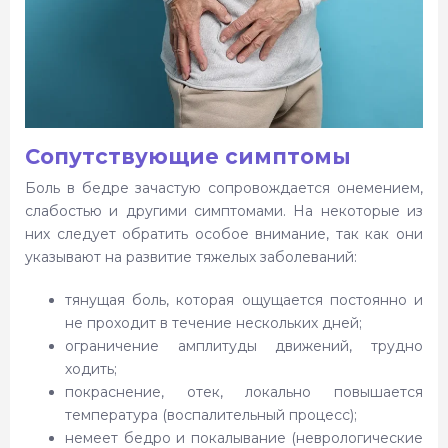
Сопутствующие симптомы
Боль в бедре зачастую сопровождается онемением,
слабостью и другими симптомами. На некоторые из
них следует обратить особое внимание, так как они
указывают на развитие тяжелых заболеваний:
тянущая боль, которая ощущается постоянно и
не проходит в течение нескольких дней;
ограничение амплитуды движений, трудно
ходить;
покраснение, отек, локально повышается
температура (воспалительный процесс);
немеет бедро и покалывание (неврологические