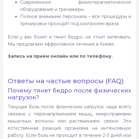
Современное физиотерапевтическое
оборудование и тренажеры.
Полное внимание персонала – все процедуры и
тренировки проходят под контролем врача.
Если у вас болит и тянет бедро, не стоит затягивать.
Мы предлагаем эффективное лечение в Киеве.
Запись на прием онлайн или по телефону.
Ответы на частые вопросы (FAQ)
Почему тянет бедро после физических
нагрузок?
Тянущая боль после физических нагрузок чаще всего
связана с перенапряжением мышц, микротравмами
мышечных волокон или растяжением связок. Это
естественная реакция организма на интенсивную
работу. Если боль не проходит в течение 2-3 дней или