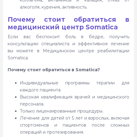
алкоголя, курения, активность.
Почему стоит обратиться в
медицинский центр Somatica
Если вас беспокоит боль в бедре, получить
консультацию специалиста и эффективное лечение
вы можете в Медицинском центре реабилитации
Somatica.
Почему стоит обратиться в Somatica?
Индивидуальные программы терапии для
каждого пациента.
Высокая квалификация врачей и медицинского
персонала.
Только лицензированные процедуры.
Лечение для детей от 5 лет и взрослых, включая
спортсменов и пациентов после сложных
операций и протезирования.