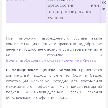
ко
артроскопия или
ле
эндопротезирование
сустава.
При патологии тазобедренного сустава важна
комплексная диагностика и правильно подобранное
лечение. Подробнее о возможностях терапии читайте
на странице «
Боль в тазобедренном суставе – лечение в Киеве
».
В медицинском центре Somatica
применяется
комплексный подход к лечению боли в бедре,
сочетающий несколько методик для достижения
максимального эффекта. Мультидисциплинарный
подход и индивидуальные планы лечения
обеспечивают его эффективность.