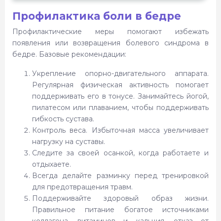
Профилактика боли в бедре
Профилактические меры помогают избежать
появления или возвращения болевого синдрома в
бедре. Базовые рекомендации:
Укрепление опорно-двигательного аппарата.
Регулярная физическая активность помогает
поддерживать его в тонусе. Занимайтесь йогой,
пилатесом или плаванием, чтобы поддерживать
гибкость сустава.
Контроль веса. Избыточная масса увеличивает
нагрузку на суставы.
Следите за своей осанкой, когда работаете и
отдыхаете.
Всегда делайте разминку перед тренировкой
для предотвращения травм.
Поддерживайте здоровый образ жизни.
Правильное питание богатое источниками
коллагена, витаминов и кальция, отказ от