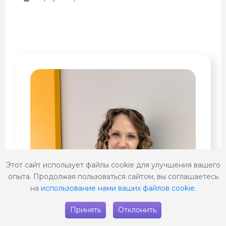
Этот сайт использует файлы cookie для улучшения вашего
опыта. Продолжая пользоваться сайтом, вы соглашаетесь
на
использование нами ваших файлов cookie.
Принять
Отклонить