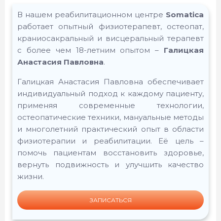
В нашем реабилитационном центре
Somatica
работает опытный физиотерапевт, остеопат,
краниосакральный и висцеральный терапевт
с более чем 18-летним опытом –
Галицкая
Анастасия Павловна
.
Галицкая Анастасия Павловна обеспечивает
индивидуальный подход к каждому пациенту,
применяя современные технологии,
остеопатические техники, мануальные методы
и многолетний практический опыт в области
физиотерапии и реабилитации. Её цель –
помочь пациентам восстановить здоровье,
вернуть подвижность и улучшить качество
жизни.
ЗАПИСАТЬСЯ