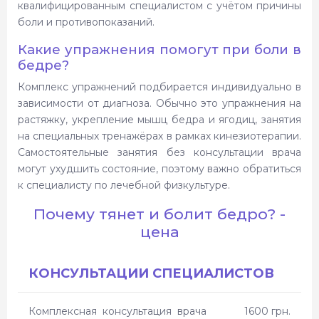
квалифицированным специалистом с учётом причины
боли и противопоказаний.
Какие упражнения помогут при боли в
бедре?
Комплекс упражнений подбирается индивидуально в
зависимости от диагноза. Обычно это упражнения на
растяжку, укрепление мышц бедра и ягодиц, занятия
на специальных тренажёрах в рамках кинезиотерапии.
Самостоятельные занятия без консультации врача
могут ухудшить состояние, поэтому важно обратиться
к специалисту по лечебной физкультуре.
Почему тянет и болит бедро? -
цена
КОНСУЛЬТАЦИИ СПЕЦИАЛИСТОВ
Комплексная консультация врача
1600 грн.